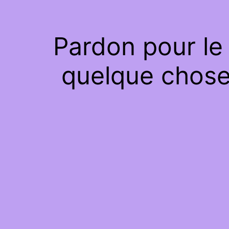
Pardon pour le
quelque chose 