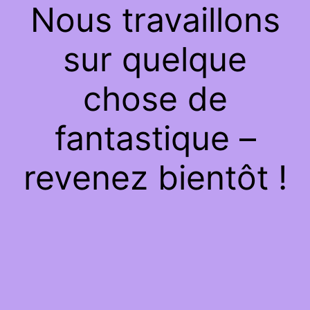
Nous travaillons
sur quelque
chose de
fantastique –
revenez bientôt !