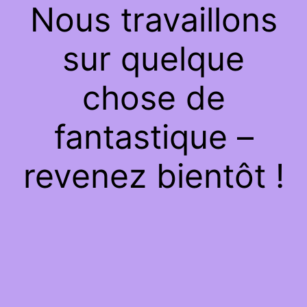
Nous travaillons
sur quelque
chose de
fantastique –
revenez bientôt !