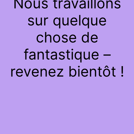
Nous travaillons
sur quelque
chose de
fantastique –
revenez bientôt !