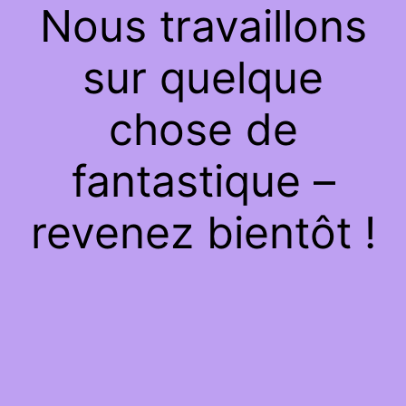
Nous travaillons
sur quelque
chose de
fantastique –
revenez bientôt !