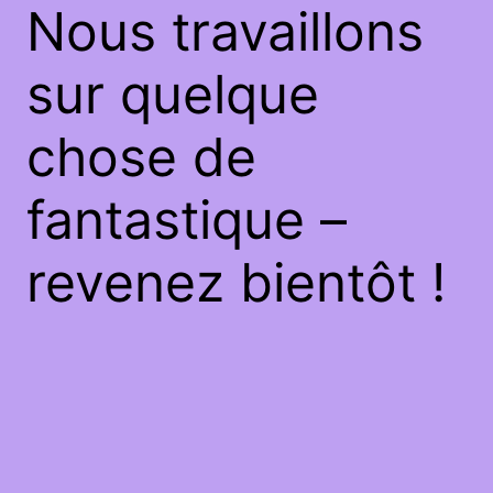
Nous travaillons
sur quelque
chose de
fantastique –
revenez bientôt !